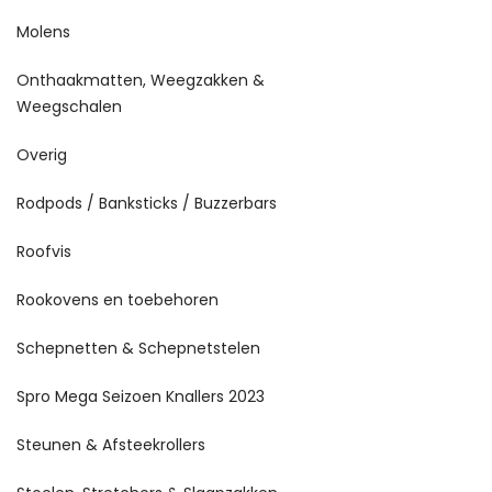
Molens
Onthaakmatten, Weegzakken &
Weegschalen
Overig
Rodpods / Banksticks / Buzzerbars
Roofvis
Rookovens en toebehoren
Schepnetten & Schepnetstelen
Spro Mega Seizoen Knallers 2023
Steunen & Afsteekrollers