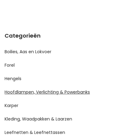
Categorieën
Boilies, Aas en Lokvoer
Forel
Hengels
Hoofdlampen, Verlichting & Powerbanks
Karper
Kleding, Waadpakken & Laarzen
Leefnetten & Leefnettassen