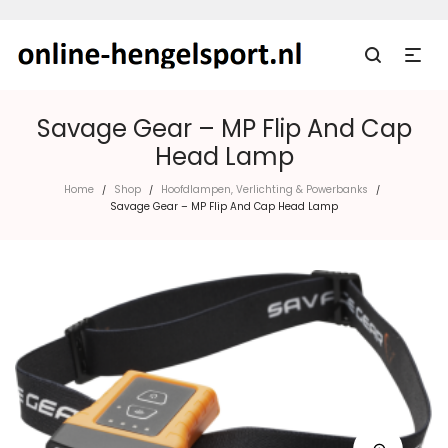
Savage Gear – MP Flip And Cap
Head Lamp
Home
Shop
Hoofdlampen, Verlichting & Powerbanks
/
/
/
Savage Gear – MP Flip And Cap Head Lamp