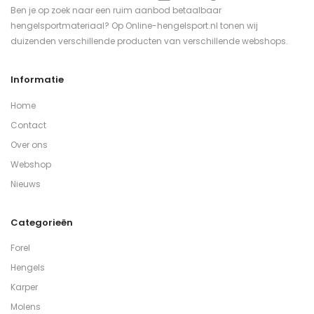
Ben je op zoek naar een ruim aanbod betaalbaar
hengelsportmateriaal? Op Online-hengelsport.nl tonen wij
duizenden verschillende producten van verschillende webshops.
Informatie
Home
Contact
Over ons
Webshop
Nieuws
Categorieën
Forel
Hengels
Karper
Molens