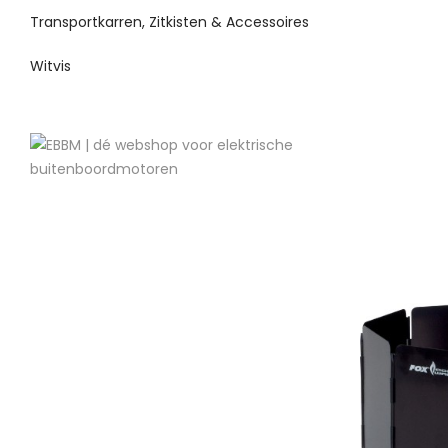
Transportkarren, Zitkisten & Accessoires
Witvis