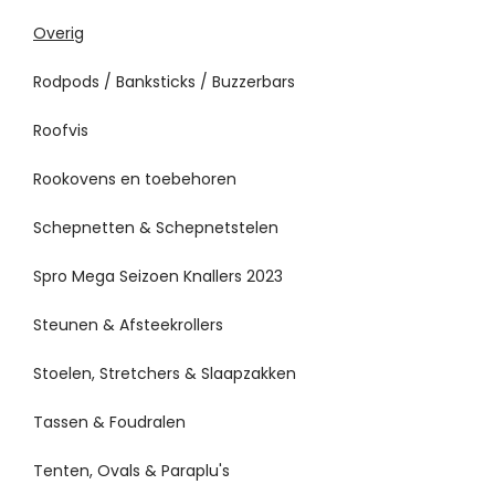
Overig
Rodpods / Banksticks / Buzzerbars
Roofvis
Rookovens en toebehoren
Schepnetten & Schepnetstelen
Spro Mega Seizoen Knallers 2023
Steunen & Afsteekrollers
Stoelen, Stretchers & Slaapzakken
Tassen & Foudralen
Tenten, Ovals & Paraplu's