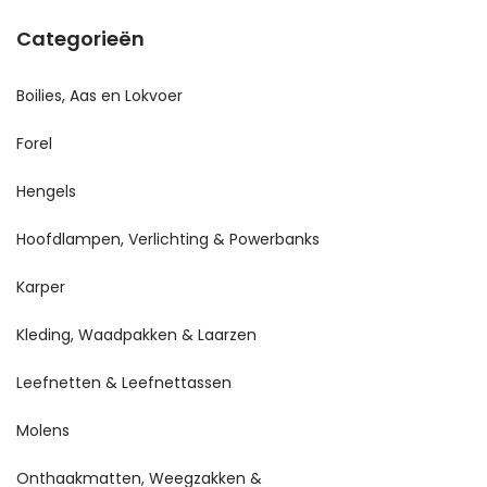
Categorieën
Boilies, Aas en Lokvoer
Forel
Hengels
Hoofdlampen, Verlichting & Powerbanks
Karper
Kleding, Waadpakken & Laarzen
Leefnetten & Leefnettassen
Molens
Onthaakmatten, Weegzakken &