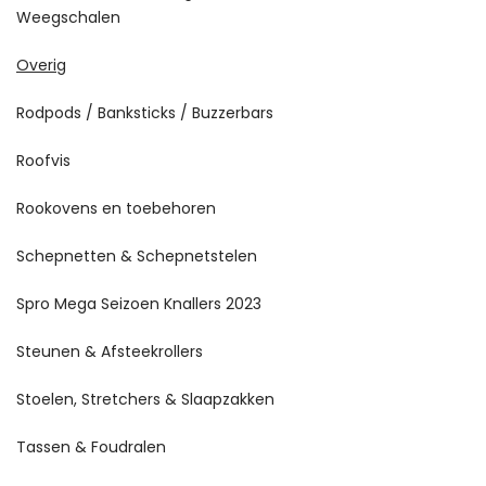
Weegschalen
Overig
Rodpods / Banksticks / Buzzerbars
Roofvis
Rookovens en toebehoren
Schepnetten & Schepnetstelen
Spro Mega Seizoen Knallers 2023
Steunen & Afsteekrollers
Stoelen, Stretchers & Slaapzakken
Tassen & Foudralen