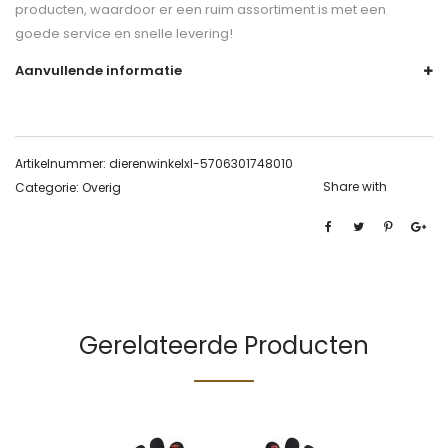
producten, waardoor er een ruim assortiment is met een
goede service en snelle levering!
Aanvullende informatie
Artikelnummer:
dierenwinkelxl-5706301748010
Share with
Categorie:
Overig
Gerelateerde Producten