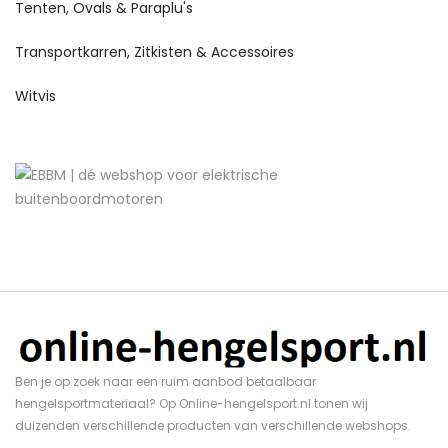
Tenten, Ovals & Paraplu's
Transportkarren, Zitkisten & Accessoires
Witvis
Ben je op zoek naar een ruim aanbod betaalbaar
hengelsportmateriaal? Op Online-hengelsport.nl tonen wij
duizenden verschillende producten van verschillende webshops.