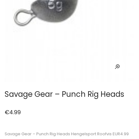
Savage Gear – Punch Rig Heads
€
4.99
Savage Gear – Punch Rig Heads Hengelsport Roofvis EUR4.99