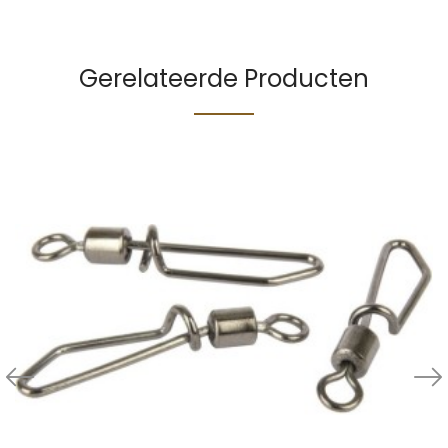
Gerelateerde Producten