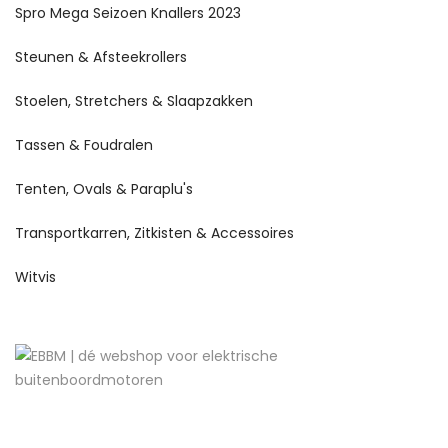
Spro Mega Seizoen Knallers 2023
Steunen & Afsteekrollers
Stoelen, Stretchers & Slaapzakken
Tassen & Foudralen
Tenten, Ovals & Paraplu's
Transportkarren, Zitkisten & Accessoires
Witvis