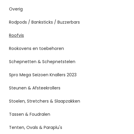
Overig
Rodpods / Banksticks / Buzzerbars
Roofvis
Rookovens en toebehoren
Schepnetten & Schepnetstelen
Spro Mega Seizoen Knallers 2023
Steunen & Afsteekrollers
Stoelen, Stretchers & Slaapzakken
Tassen & Foudralen
Tenten, Ovals & Paraplu's