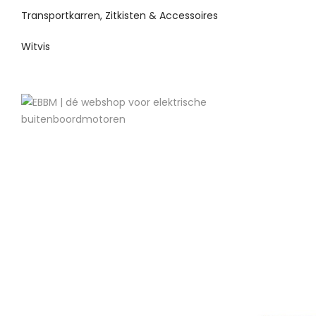
Transportkarren, Zitkisten & Accessoires
Witvis