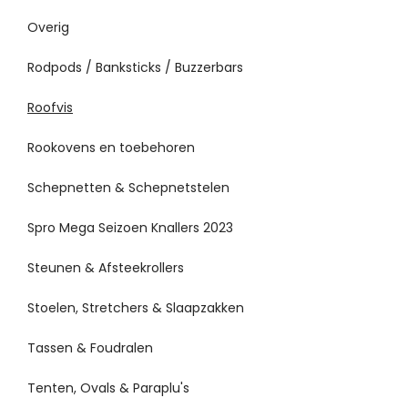
Overig
Rodpods / Banksticks / Buzzerbars
Roofvis
Rookovens en toebehoren
Schepnetten & Schepnetstelen
Spro Mega Seizoen Knallers 2023
Steunen & Afsteekrollers
Stoelen, Stretchers & Slaapzakken
Tassen & Foudralen
Tenten, Ovals & Paraplu's