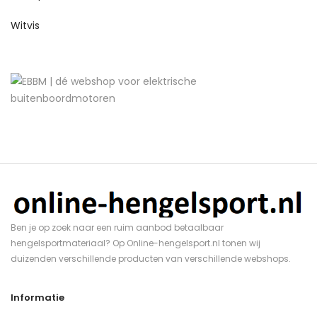
Witvis
Ben je op zoek naar een ruim aanbod betaalbaar
hengelsportmateriaal? Op Online-hengelsport.nl tonen wij
duizenden verschillende producten van verschillende webshops.
Informatie