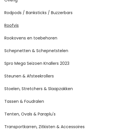
Rodpods / Banksticks / Buzzerbars
Roofvis
Rookovens en toebehoren
Schepnetten & Schepnetstelen
Spro Mega Seizoen Knallers 2023
Steunen & Afsteekrollers
Stoelen, Stretchers & Slaapzakken
Tassen & Foudralen
Tenten, Ovals & Paraplu's
Transportkarren, Zitkisten & Accessoires