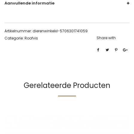
Aanvullende informatie
Artikelnummer:
dierenwinkelxl-5706301741059
Share with
Categorie:
Roofvis
Gerelateerde Producten