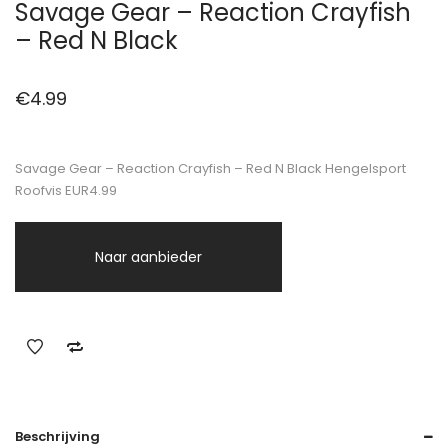
Savage Gear – Reaction Crayfish
– Red N Black
€
4.99
Savage Gear – Reaction Crayfish – Red N Black Hengelsport
Roofvis EUR4.99
Naar aanbieder
Beschrijving