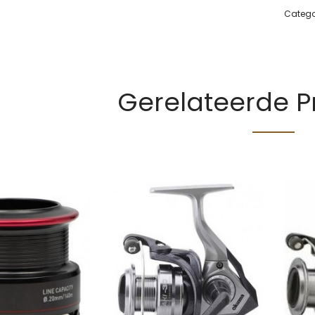
Catego
Gerelateerde 