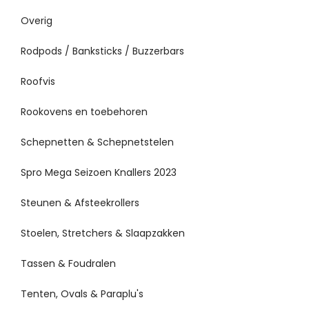
Overig
Rodpods / Banksticks / Buzzerbars
Roofvis
Rookovens en toebehoren
Schepnetten & Schepnetstelen
Spro Mega Seizoen Knallers 2023
Steunen & Afsteekrollers
Stoelen, Stretchers & Slaapzakken
Tassen & Foudralen
Tenten, Ovals & Paraplu's