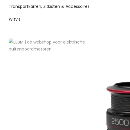
Transportkarren, Zitkisten & Accessoires
Witvis