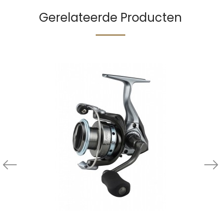
Gerelateerde Producten