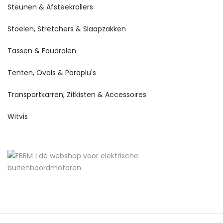
Steunen & Afsteekrollers
Stoelen, Stretchers & Slaapzakken
Tassen & Foudralen
Tenten, Ovals & Paraplu's
Transportkarren, Zitkisten & Accessoires
Witvis