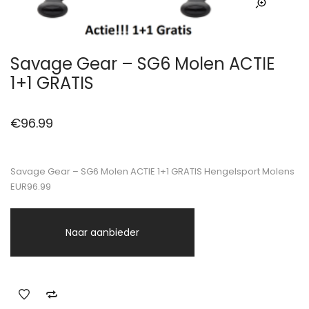
Savage Gear – SG6 Molen ACTIE
1+1 GRATIS
€
96.99
Savage Gear – SG6 Molen ACTIE 1+1 GRATIS Hengelsport Molens
EUR96.99
Naar aanbieder