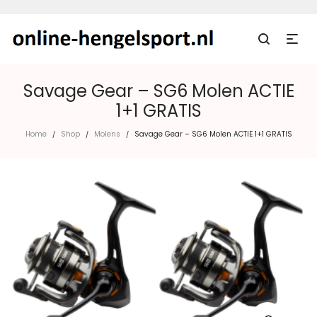
Savage Gear – SG6 Molen ACTIE
1+1 GRATIS
Home
Shop
Molens
Savage Gear – SG6 Molen ACTIE 1+1 GRATIS
/
/
/