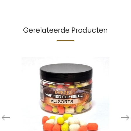
Gerelateerde Producten