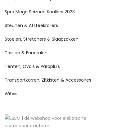
Spro Mega Seizoen Knallers 2023
Steunen & Afsteekrollers
Stoelen, Stretchers & Slaapzakken
Tassen & Foudralen
Tenten, Ovals & Paraplu's
Transportkarren, Zitkisten & Accessoires
Witvis