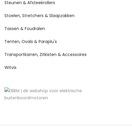
Steunen & Afsteekrollers
Stoelen, Stretchers & Slaapzakken
Tassen & Foudralen
Tenten, Ovals & Paraplu's
Transportkarren, Zitkisten & Accessoires
Witvis