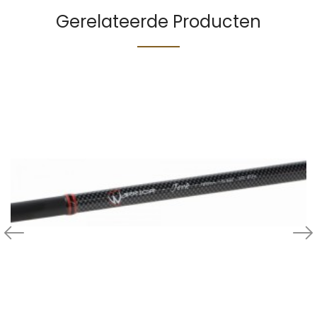
Gerelateerde Producten