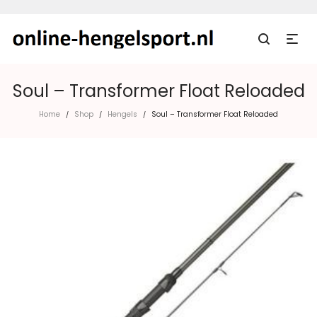
Soul – Transformer Float Reloaded
Home
Shop
Hengels
Soul – Transformer Float Reloaded
/
/
/