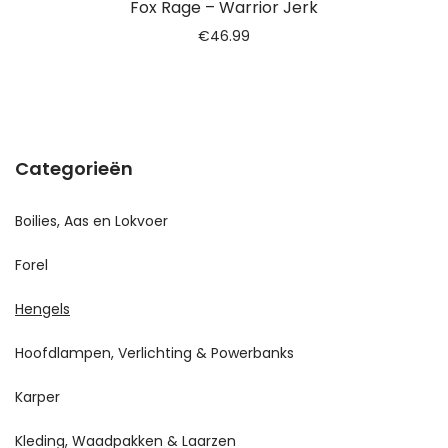
Fox Rage – Warrior Jerk
€
46.99
Categorieën
Boilies, Aas en Lokvoer
Forel
Hengels
Hoofdlampen, Verlichting & Powerbanks
Karper
Kleding, Waadpakken & Laarzen