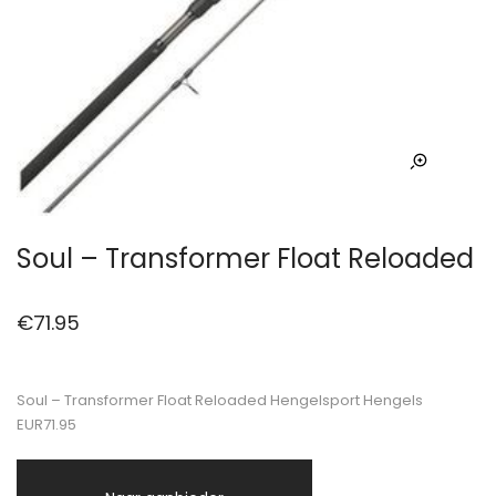
Soul – Transformer Float Reloaded
€
71.95
Soul – Transformer Float Reloaded Hengelsport Hengels
EUR71.95