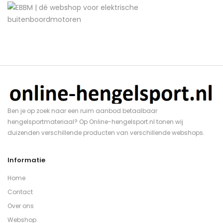
Ben je op zoek naar een ruim aanbod betaalbaar
hengelsportmateriaal? Op Online-hengelsport.nl tonen wij
duizenden verschillende producten van verschillende webshops.
Informatie
Home
Contact
Over ons
Webshop