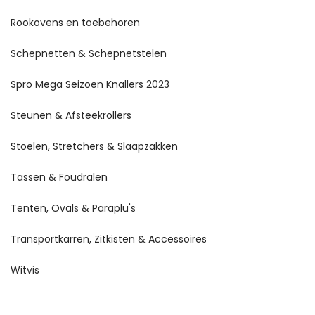
Rookovens en toebehoren
Schepnetten & Schepnetstelen
Spro Mega Seizoen Knallers 2023
Steunen & Afsteekrollers
Stoelen, Stretchers & Slaapzakken
Tassen & Foudralen
Tenten, Ovals & Paraplu's
Transportkarren, Zitkisten & Accessoires
Witvis