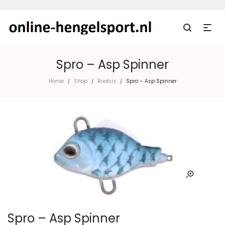
Spro – Asp Spinner
Home
Shop
Roofvis
Spro – Asp Spinner
/
/
/
Spro – Asp Spinner