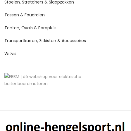
Stoelen, Stretchers & Slaapzakken
Tassen & Foudralen
Tenten, Ovals & Paraplu's
Transportkarren, Zitkisten & Accessoires
Witvis