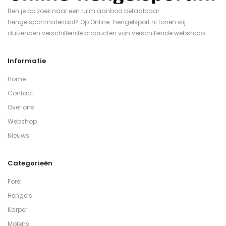
Ben je op zoek naar een ruim aanbod betaalbaar
hengelsportmateriaal? Op Online-hengelsport.nl tonen wij
duizenden verschillende producten van verschillende webshops.
Informatie
Home
Contact
Over ons
Webshop
Nieuws
Categorieën
Forel
Hengels
Karper
Molens