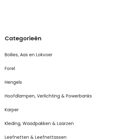
Categorieën
Boilies, Aas en Lokvoer
Forel
Hengels
Hoofdlampen, Verlichting & Powerbanks
Karper
Kleding, Waadpakken & Laarzen
Leefnetten & Leefnettassen