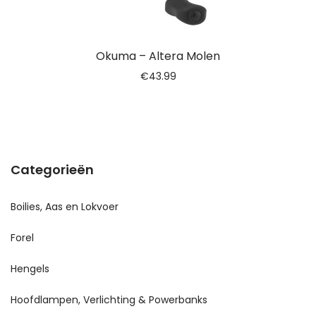
Okuma – Altera Molen
€
43.99
Categorieën
Boilies, Aas en Lokvoer
Forel
Hengels
Hoofdlampen, Verlichting & Powerbanks