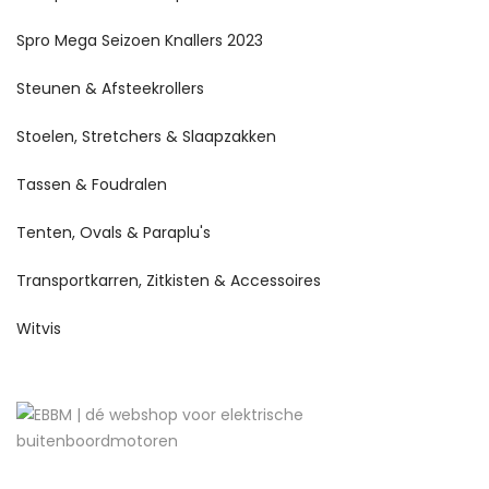
Spro Mega Seizoen Knallers 2023
Steunen & Afsteekrollers
Stoelen, Stretchers & Slaapzakken
Tassen & Foudralen
Tenten, Ovals & Paraplu's
Transportkarren, Zitkisten & Accessoires
Witvis