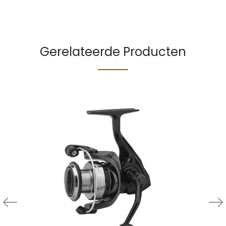
Gerelateerde Producten