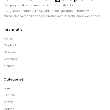
Ben je op zoek naar een ruim aanbod betaalbaar
hengelsportmateriaal? Op Online-hengelsport.nl tonen wij
duizenden verschillende producten van verschillende webshops.
Informatie
Home
Contact
Over ons
Webshop
Nieuws
Categorieën
Forel
Hengels
Karper
Molens