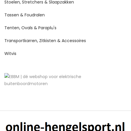
Stoelen, Stretchers & Slaapzakken
Tassen & Foudralen
Tenten, Ovals & Paraplu's
Transportkarren, Zitkisten & Accessoires
Witvis