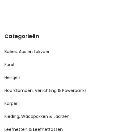
Categorieën
Boilies, Aas en Lokvoer
Forel
Hengels
Hoofdlampen, Verlichting & Powerbanks
Karper
Kleding, Waadpakken & Laarzen
Leefnetten & Leefnettassen