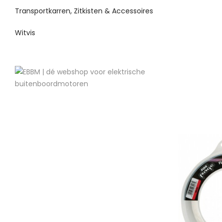
Transportkarren, Zitkisten & Accessoires
Witvis