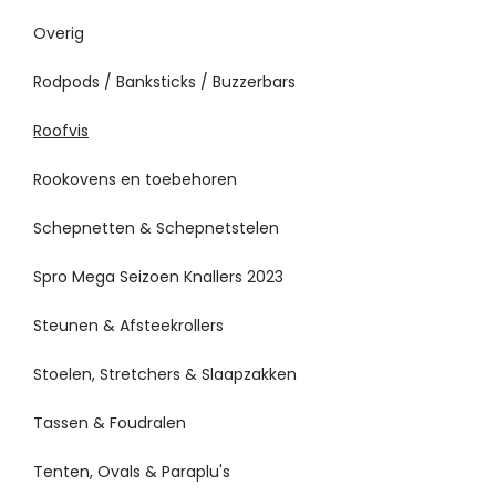
Overig
Rodpods / Banksticks / Buzzerbars
Roofvis
Rookovens en toebehoren
Schepnetten & Schepnetstelen
Spro Mega Seizoen Knallers 2023
Steunen & Afsteekrollers
Stoelen, Stretchers & Slaapzakken
Tassen & Foudralen
Tenten, Ovals & Paraplu's