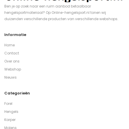
Ben je op zoek naar een ruim aanbod betaalbaar
hengelsportmateriaal? Op Online-hengelsport.nl tonen wij
duizenden verschillende producten van verschillende webshops.
Informatie
Home
Contact
Over ons
Webshop
Nieuws
Categorieën
Forel
Hengels
Karper
Molens