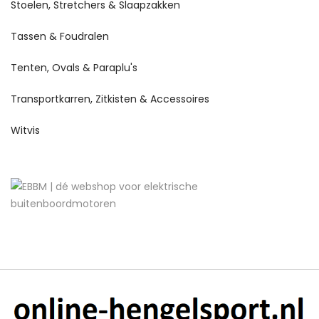
Stoelen, Stretchers & Slaapzakken
Tassen & Foudralen
Tenten, Ovals & Paraplu's
Transportkarren, Zitkisten & Accessoires
Witvis