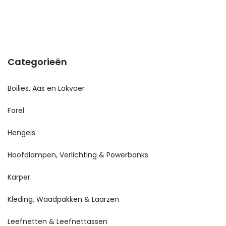
Categorieën
Boilies, Aas en Lokvoer
Forel
Hengels
Hoofdlampen, Verlichting & Powerbanks
Karper
Kleding, Waadpakken & Laarzen
Leefnetten & Leefnettassen