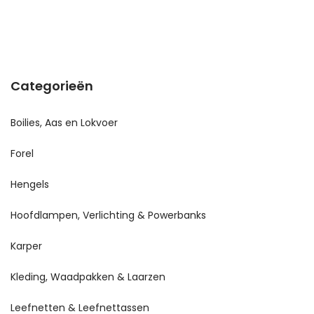
Categorieën
Boilies, Aas en Lokvoer
Forel
Hengels
Hoofdlampen, Verlichting & Powerbanks
Karper
Kleding, Waadpakken & Laarzen
Leefnetten & Leefnettassen