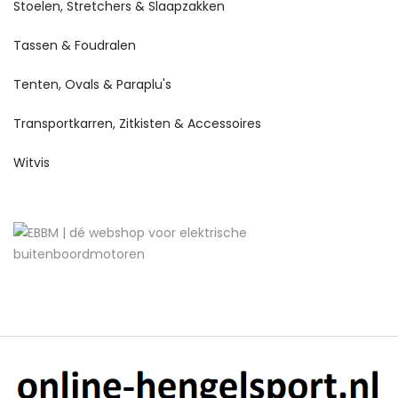
Stoelen, Stretchers & Slaapzakken
Tassen & Foudralen
Tenten, Ovals & Paraplu's
Transportkarren, Zitkisten & Accessoires
Witvis