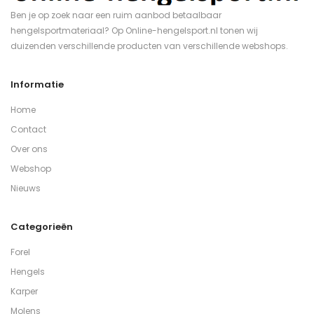
Ben je op zoek naar een ruim aanbod betaalbaar
hengelsportmateriaal? Op Online-hengelsport.nl tonen wij
duizenden verschillende producten van verschillende webshops.
Informatie
Home
Contact
Over ons
Webshop
Nieuws
Categorieën
Forel
Hengels
Karper
Molens