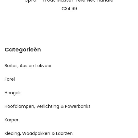
€
34.99
Categorieën
Boilies, Aas en Lokvoer
Forel
Hengels
Hoofdlampen, Verlichting & Powerbanks
Karper
Kleding, Waadpakken & Laarzen