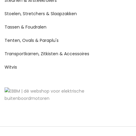
Steunen & Afsteekrollers
Stoelen, Stretchers & Slaapzakken
Tassen & Foudralen
Tenten, Ovals & Paraplu's
Transportkarren, Zitkisten & Accessoires
Witvis