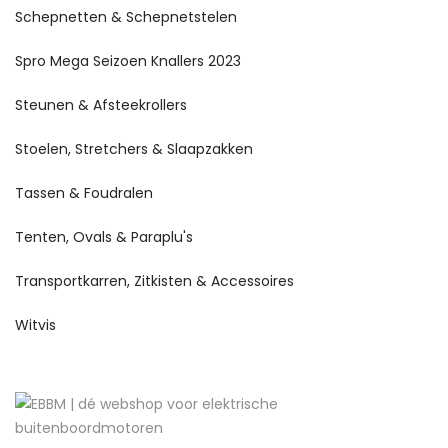
Schepnetten & Schepnetstelen
Spro Mega Seizoen Knallers 2023
Steunen & Afsteekrollers
Stoelen, Stretchers & Slaapzakken
Tassen & Foudralen
Tenten, Ovals & Paraplu's
Transportkarren, Zitkisten & Accessoires
Witvis