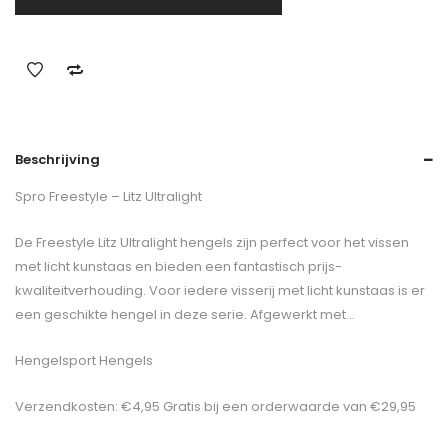
Beschrijving
Spro Freestyle – Litz Ultralight
De Freestyle Litz Ultralight hengels zijn perfect voor het vissen
met licht kunstaas en bieden een fantastisch prijs-
kwaliteitverhouding. Voor iedere visserij met licht kunstaas is er
een geschikte hengel in deze serie. Afgewerkt met…
Hengelsport Hengels
Verzendkosten: €4,95 Gratis bij een orderwaarde van €29,95