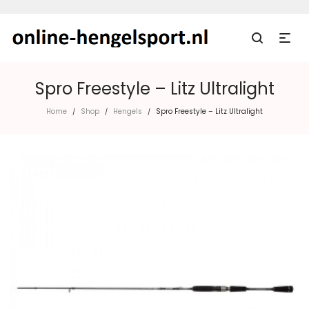
Spro Freestyle – Litz Ultralight
Home
Shop
Hengels
Spro Freestyle – Litz Ultralight
/
/
/