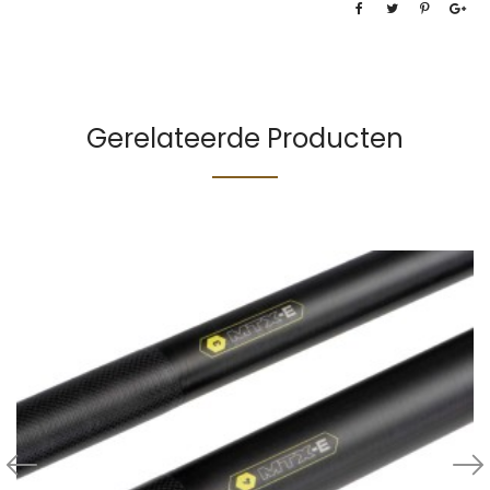
Gerelateerde Producten