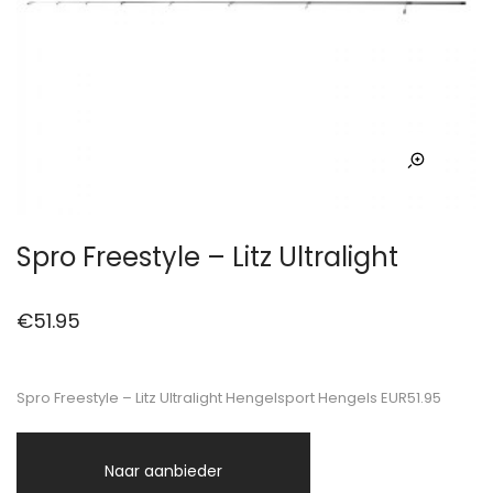
Spro Freestyle – Litz Ultralight
€
51.95
Spro Freestyle – Litz Ultralight Hengelsport Hengels EUR51.95
Naar aanbieder