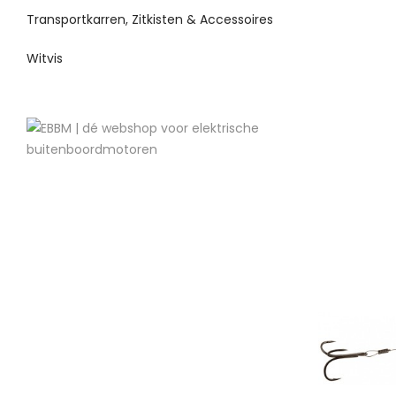
Transportkarren, Zitkisten & Accessoires
Witvis