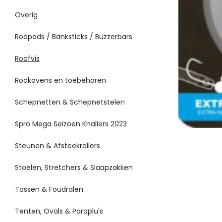
Overig
Rodpods / Banksticks / Buzzerbars
Roofvis
Rookovens en toebehoren
Schepnetten & Schepnetstelen
Spro Mega Seizoen Knallers 2023
Steunen & Afsteekrollers
Stoelen, Stretchers & Slaapzakken
Tassen & Foudralen
Tenten, Ovals & Paraplu's