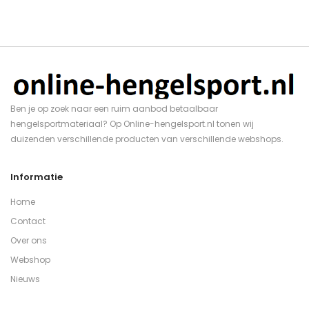
Ben je op zoek naar een ruim aanbod betaalbaar
hengelsportmateriaal? Op Online-hengelsport.nl tonen wij
duizenden verschillende producten van verschillende webshops.
Informatie
Home
Contact
Over ons
Webshop
Nieuws