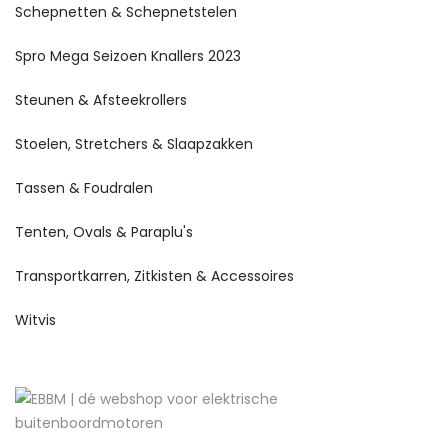
Schepnetten & Schepnetstelen
Spro Mega Seizoen Knallers 2023
Steunen & Afsteekrollers
Stoelen, Stretchers & Slaapzakken
Tassen & Foudralen
Tenten, Ovals & Paraplu's
Transportkarren, Zitkisten & Accessoires
Witvis