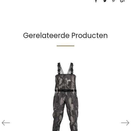
Gerelateerde Producten