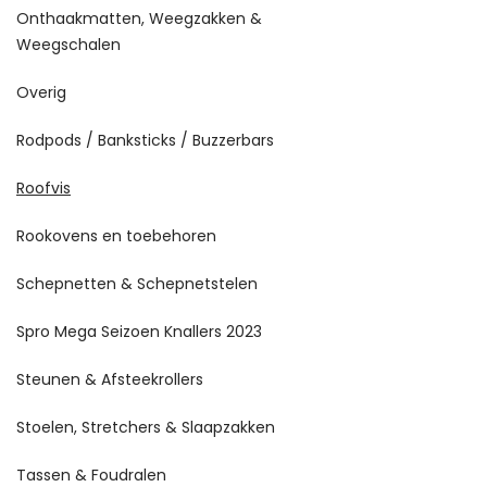
Onthaakmatten, Weegzakken &
Weegschalen
Overig
Rodpods / Banksticks / Buzzerbars
Roofvis
Rookovens en toebehoren
Schepnetten & Schepnetstelen
Spro Mega Seizoen Knallers 2023
Steunen & Afsteekrollers
Stoelen, Stretchers & Slaapzakken
Tassen & Foudralen