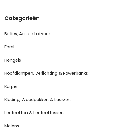
Categorieën
Boilies, Aas en Lokvoer
Forel
Hengels
Hoofdlampen, Verlichting & Powerbanks
Karper
Kleding, Waadpakken & Laarzen
Leefnetten & Leefnettassen
Molens