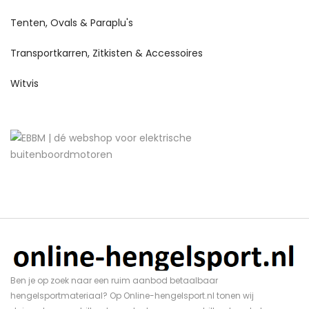
Tenten, Ovals & Paraplu's
Transportkarren, Zitkisten & Accessoires
Witvis
Ben je op zoek naar een ruim aanbod betaalbaar
hengelsportmateriaal? Op Online-hengelsport.nl tonen wij