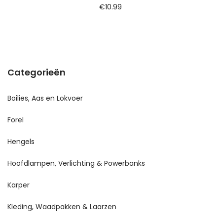
€
10.99
Categorieën
Boilies, Aas en Lokvoer
Forel
Hengels
Hoofdlampen, Verlichting & Powerbanks
Karper
Kleding, Waadpakken & Laarzen