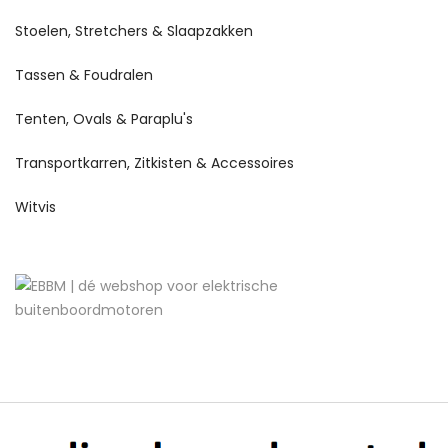
Stoelen, Stretchers & Slaapzakken
Tassen & Foudralen
Tenten, Ovals & Paraplu's
Transportkarren, Zitkisten & Accessoires
Witvis