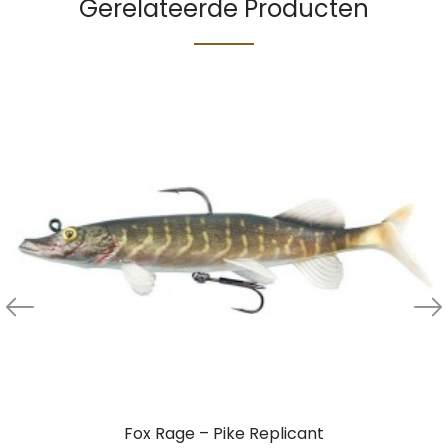
Gerelateerde Producten
Fox Rage – Pike Replicant