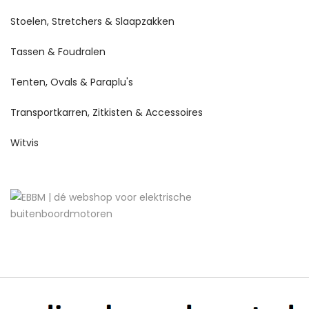
Stoelen, Stretchers & Slaapzakken
Tassen & Foudralen
Tenten, Ovals & Paraplu's
Transportkarren, Zitkisten & Accessoires
Witvis