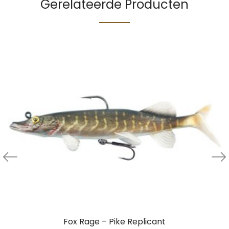
Gerelateerde Producten
Fox Rage – Pike Replicant