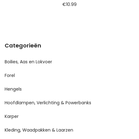
€
10.99
Categorieën
Boilies, Aas en Lokvoer
Forel
Hengels
Hoofdlampen, Verlichting & Powerbanks
Karper
Kleding, Waadpakken & Laarzen