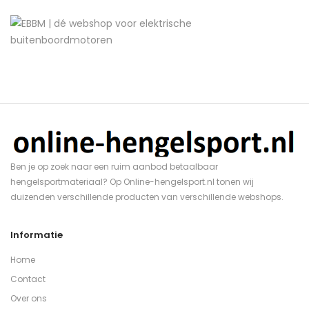
Ben je op zoek naar een ruim aanbod betaalbaar
hengelsportmateriaal? Op Online-hengelsport.nl tonen wij
duizenden verschillende producten van verschillende webshops.
Informatie
Home
Contact
Over ons