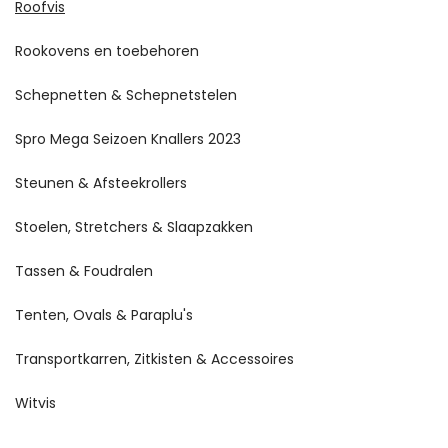
Roofvis
Rookovens en toebehoren
Schepnetten & Schepnetstelen
Spro Mega Seizoen Knallers 2023
Steunen & Afsteekrollers
Stoelen, Stretchers & Slaapzakken
Tassen & Foudralen
Tenten, Ovals & Paraplu's
Transportkarren, Zitkisten & Accessoires
Witvis