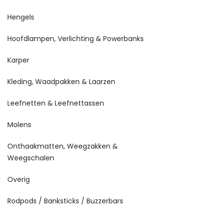
Hengels
Hoofdlampen, Verlichting & Powerbanks
Karper
Kleding, Waadpakken & Laarzen
Leefnetten & Leefnettassen
Molens
Onthaakmatten, Weegzakken &
Weegschalen
Overig
Rodpods / Banksticks / Buzzerbars