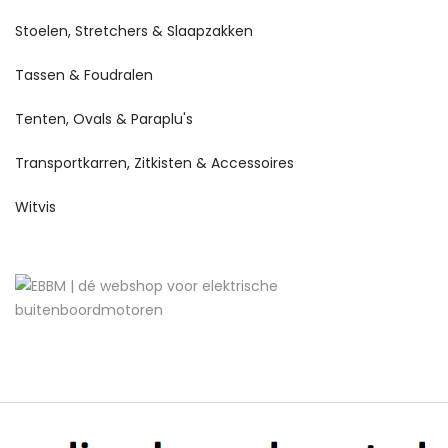
Stoelen, Stretchers & Slaapzakken
Tassen & Foudralen
Tenten, Ovals & Paraplu's
Transportkarren, Zitkisten & Accessoires
Witvis