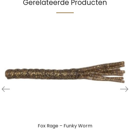
Gerelateerde Producten
Fox Rage – Funky Worm