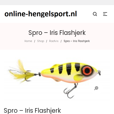
Spro – Iris Flashjerk
Home
Shop
Roofvis
Spro – Iris Flashjerk
/
/
/
Spro – Iris Flashjerk