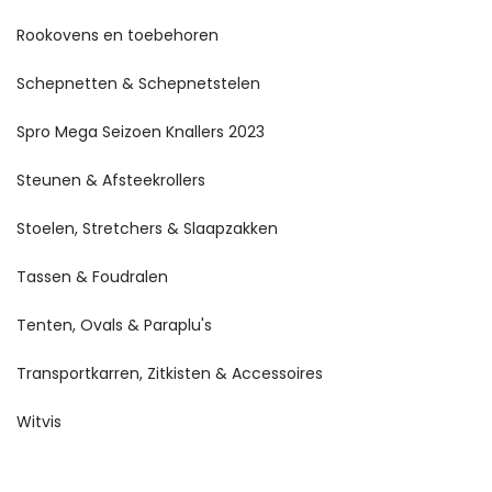
Rookovens en toebehoren
Schepnetten & Schepnetstelen
Spro Mega Seizoen Knallers 2023
Steunen & Afsteekrollers
Stoelen, Stretchers & Slaapzakken
Tassen & Foudralen
Tenten, Ovals & Paraplu's
Transportkarren, Zitkisten & Accessoires
Witvis