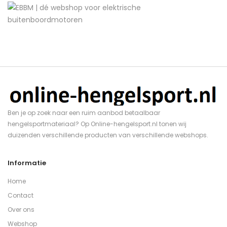
Ben je op zoek naar een ruim aanbod betaalbaar
hengelsportmateriaal? Op Online-hengelsport.nl tonen wij
duizenden verschillende producten van verschillende webshops.
Informatie
Home
Contact
Over ons
Webshop