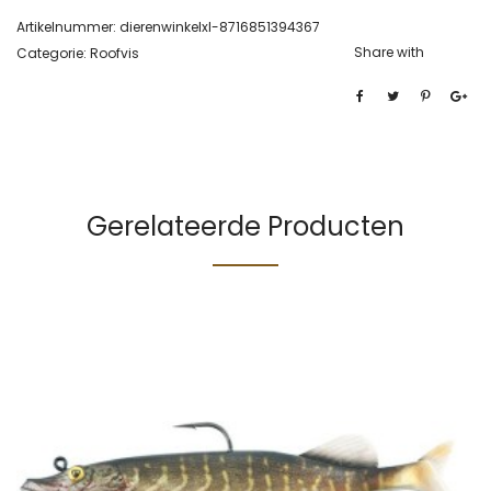
Artikelnummer:
dierenwinkelxl-8716851394367
Share with
Categorie:
Roofvis
Gerelateerde Producten