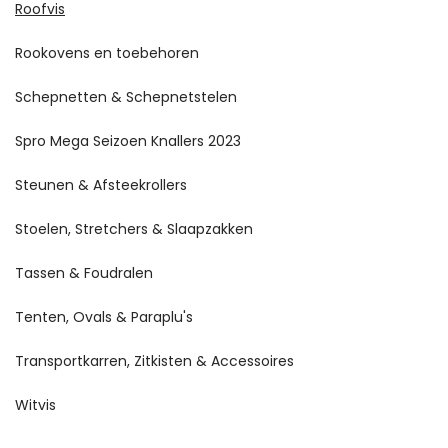
Roofvis
Rookovens en toebehoren
Schepnetten & Schepnetstelen
Spro Mega Seizoen Knallers 2023
Steunen & Afsteekrollers
Stoelen, Stretchers & Slaapzakken
Tassen & Foudralen
Tenten, Ovals & Paraplu's
Transportkarren, Zitkisten & Accessoires
Witvis