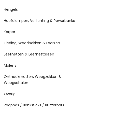
Hengels
Hoofdlampen, Verlichting & Powerbanks
Karper
Kleding, Waadpakken & Laarzen
Leefnetten & Leefnettassen
Molens
Onthaakmatten, Weegzakken &
Weegschalen
Overig
Rodpods / Banksticks / Buzzerbars