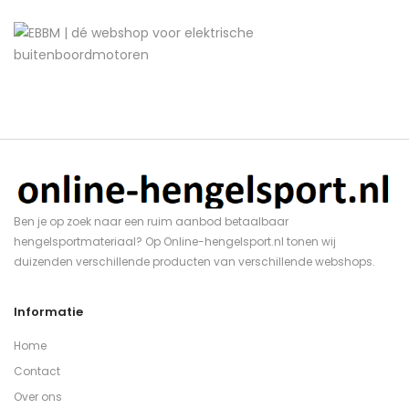
Ben je op zoek naar een ruim aanbod betaalbaar
hengelsportmateriaal? Op Online-hengelsport.nl tonen wij
duizenden verschillende producten van verschillende webshops.
Informatie
Home
Contact
Over ons