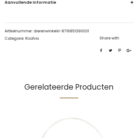
Aanvullende informatie
Artikelnummer:
dierenwinkelxl-8716851390031
Share with
Categorie:
Roofvis
Gerelateerde Producten