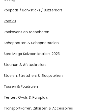
Rodpods / Banksticks / Buzzerbars
Roofvis
Rookovens en toebehoren
Schepnetten & Schepnetstelen
Spro Mega Seizoen Knallers 2023
Steunen & Afsteekrollers
Stoelen, Stretchers & Slaapzakken
Tassen & Foudralen
Tenten, Ovals & Paraplu's
Transportkarren, Zitkisten & Accessoires