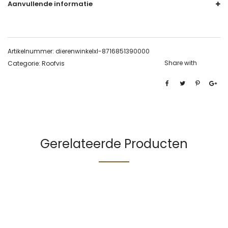
Aanvullende informatie
Artikelnummer:
dierenwinkelxl-8716851390000
Share with
Categorie:
Roofvis
Gerelateerde Producten