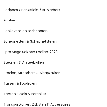
Rodpods / Banksticks / Buzzerbars
Roofvis
Rookovens en toebehoren
Schepnetten & Schepnetstelen
Spro Mega Seizoen Knallers 2023
Steunen & Afsteekrollers
Stoelen, Stretchers & Slaapzakken
Tassen & Foudralen
Tenten, Ovals & Paraplu's
Transportkarren, Zitkisten & Accessoires