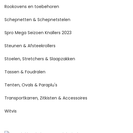
Rookovens en toebehoren
Schepnetten & Schepnetstelen
Spro Mega Seizoen Knallers 2023
Steunen & Afsteekrollers
Stoelen, Stretchers & Slaapzakken
Tassen & Foudralen
Tenten, Ovals & Paraplu's
Transportkarren, Zitkisten & Accessoires
Witvis