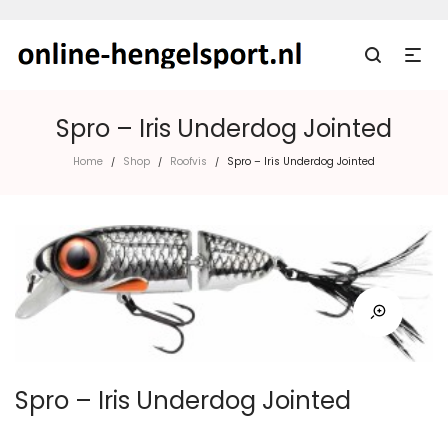
Spro – Iris Underdog Jointed
Home
Shop
Roofvis
Spro – Iris Underdog Jointed
/
/
/
Spro – Iris Underdog Jointed