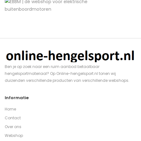
Ben je op zoek naar een ruim aanbod betaalbaar
hengelsportmateriaal? Op Online-hengelsport.nl tonen wij
duizenden verschillende producten van verschillende webshops.
Informatie
Home
Contact
Over ons
Webshop