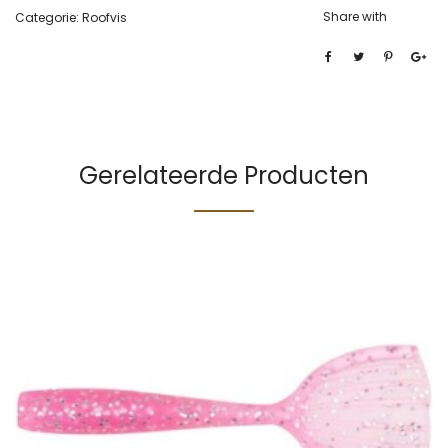
Share with
Categorie:
Roofvis
Gerelateerde Producten