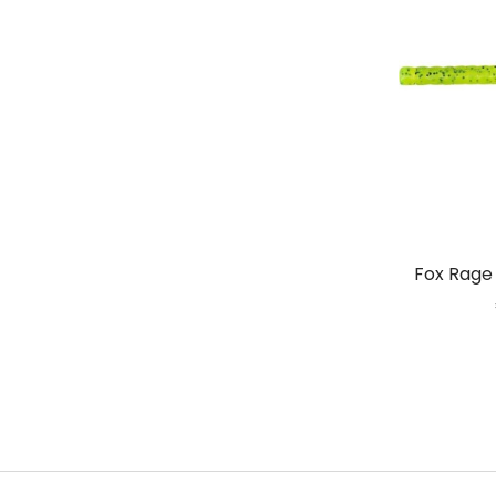
Fox Rage