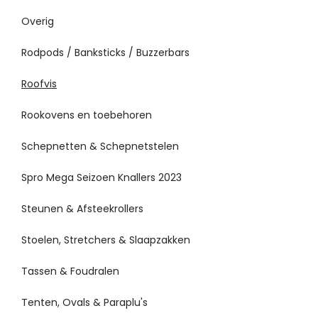
Overig
Rodpods / Banksticks / Buzzerbars
Roofvis
Rookovens en toebehoren
Schepnetten & Schepnetstelen
Spro Mega Seizoen Knallers 2023
Steunen & Afsteekrollers
Stoelen, Stretchers & Slaapzakken
Tassen & Foudralen
Tenten, Ovals & Paraplu's