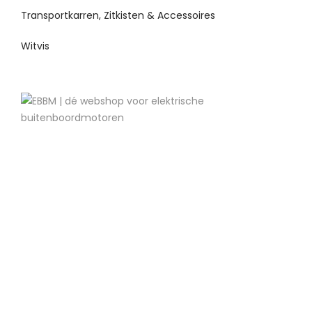
Transportkarren, Zitkisten & Accessoires
Witvis