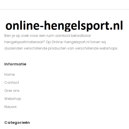
Ben je op zoek naar een ruim aanbod betaalbaar
hengelsportmateriaal? Op Online-hengelsport.nl tonen wij
duizenden verschillende producten van verschillende webshops.
Informatie
Home
Contact
Over ons
Webshop
Nieuws
Categorieën