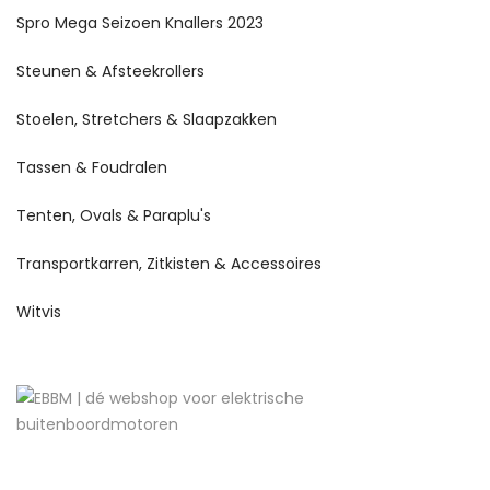
Spro Mega Seizoen Knallers 2023
Steunen & Afsteekrollers
Stoelen, Stretchers & Slaapzakken
Tassen & Foudralen
Tenten, Ovals & Paraplu's
Transportkarren, Zitkisten & Accessoires
Witvis