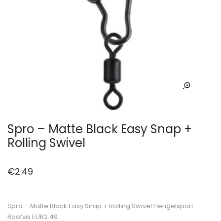
Spro – Matte Black Easy Snap +
Rolling Swivel
€
2.49
Spro – Matte Black Easy Snap + Rolling Swivel Hengelsport
Roofvis EUR2.49