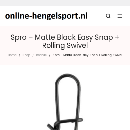
Spro – Matte Black Easy Snap +
Rolling Swivel
Home
Shop
Roofvis
Spro – Matte Black Easy Snap + Rolling Swivel
/
/
/