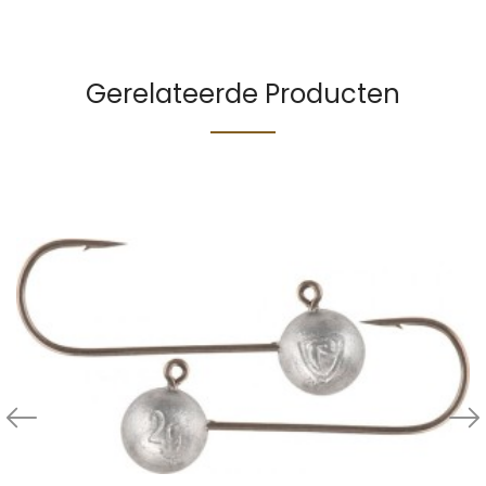
Gerelateerde Producten