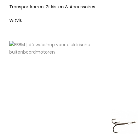
Transportkarren, Zitkisten & Accessoires
Witvis