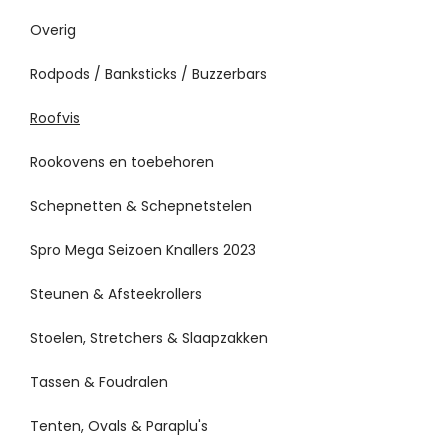
Overig
Rodpods / Banksticks / Buzzerbars
Roofvis
Rookovens en toebehoren
Schepnetten & Schepnetstelen
Spro Mega Seizoen Knallers 2023
Steunen & Afsteekrollers
Stoelen, Stretchers & Slaapzakken
Tassen & Foudralen
Tenten, Ovals & Paraplu's