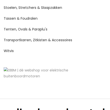
Stoelen, Stretchers & Slaapzakken
Tassen & Foudralen
Tenten, Ovals & Paraplu's
Transportkarren, Zitkisten & Accessoires
Witvis