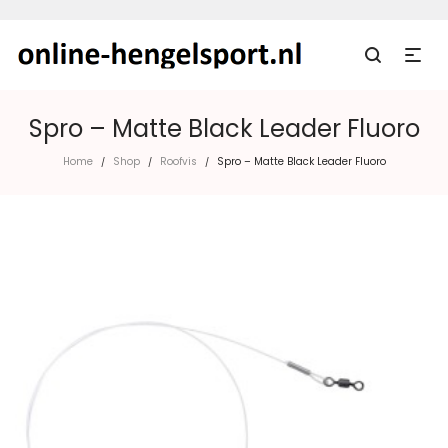
Spro – Matte Black Leader Fluoro
Home
Shop
Roofvis
Spro – Matte Black Leader Fluoro
/
/
/