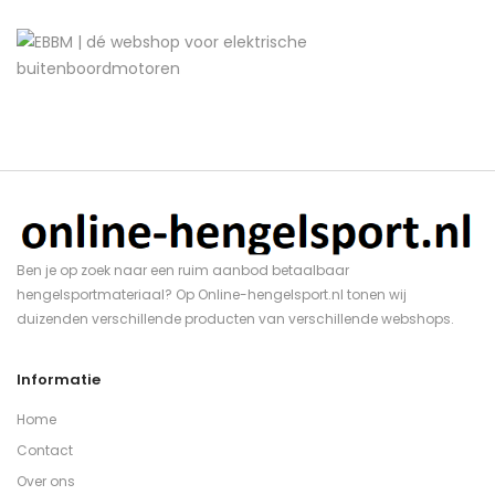
Ben je op zoek naar een ruim aanbod betaalbaar
hengelsportmateriaal? Op Online-hengelsport.nl tonen wij
duizenden verschillende producten van verschillende webshops.
Informatie
Home
Contact
Over ons