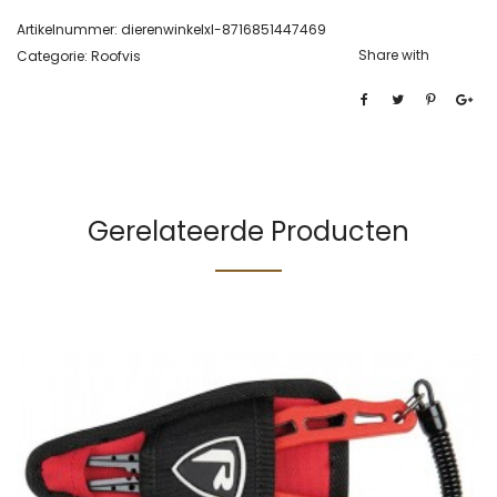
Artikelnummer:
dierenwinkelxl-8716851447469
Share with
Categorie:
Roofvis
Gerelateerde Producten