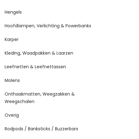
Hengels
Hoofdlampen, Verlichting & Powerbanks
Karper
Kleding, Waadpakken & Laarzen
Leefnetten & Leefnettassen
Molens
Onthaakmatten, Weegzakken &
Weegschalen
Overig
Rodpods / Banksticks / Buzzerbars