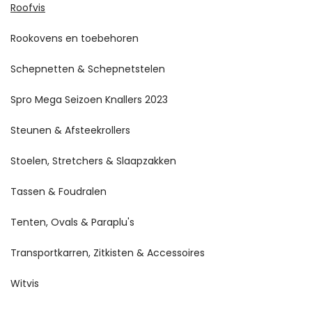
Roofvis
Rookovens en toebehoren
Schepnetten & Schepnetstelen
Spro Mega Seizoen Knallers 2023
Steunen & Afsteekrollers
Stoelen, Stretchers & Slaapzakken
Tassen & Foudralen
Tenten, Ovals & Paraplu's
Transportkarren, Zitkisten & Accessoires
Witvis