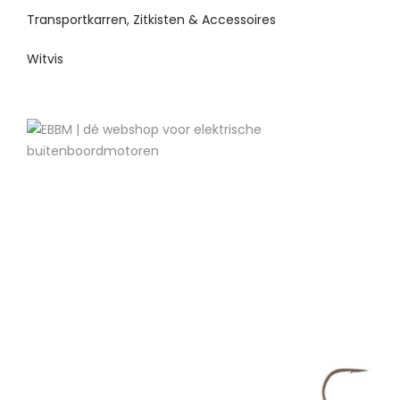
Transportkarren, Zitkisten & Accessoires
Witvis