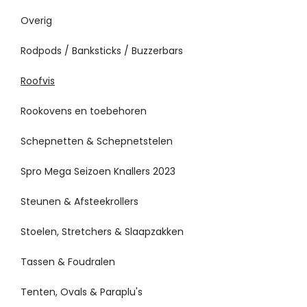
Overig
Rodpods / Banksticks / Buzzerbars
Roofvis
Rookovens en toebehoren
Schepnetten & Schepnetstelen
Spro Mega Seizoen Knallers 2023
Steunen & Afsteekrollers
Stoelen, Stretchers & Slaapzakken
Tassen & Foudralen
Tenten, Ovals & Paraplu's