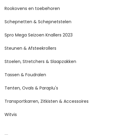
Rookovens en toebehoren
Schepnetten & Schepnetstelen
Spro Mega Seizoen Knallers 2023
Steunen & Afsteekrollers
Stoelen, Stretchers & Slaapzakken
Tassen & Foudralen
Tenten, Ovals & Paraplu's
Transportkarren, Zitkisten & Accessoires
Witvis