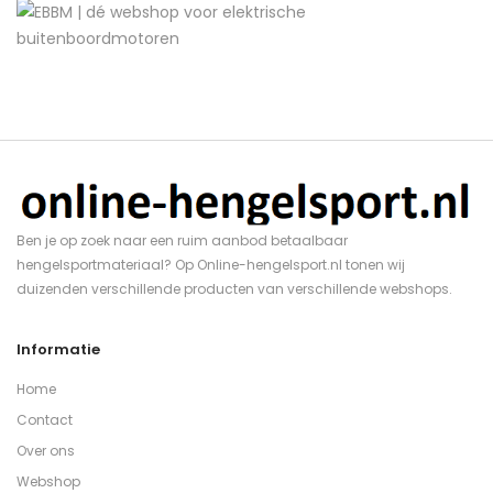
Ben je op zoek naar een ruim aanbod betaalbaar
hengelsportmateriaal? Op Online-hengelsport.nl tonen wij
duizenden verschillende producten van verschillende webshops.
Informatie
Home
Contact
Over ons
Webshop