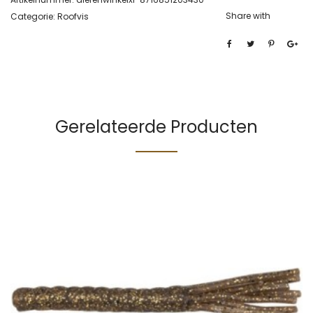
Share with
Categorie:
Roofvis
Gerelateerde Producten