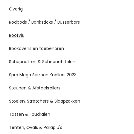
Overig
Rodpods / Banksticks / Buzzerbars
Roofvis
Rookovens en toebehoren
Schepnetten & Schepnetstelen
Spro Mega Seizoen Knallers 2023
Steunen & Afsteekrollers
Stoelen, Stretchers & Slaapzakken
Tassen & Foudralen
Tenten, Ovals & Paraplu's