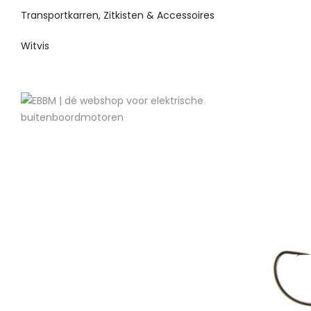
Transportkarren, Zitkisten & Accessoires
Witvis