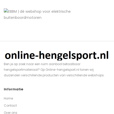
Ben je op zoek naar een ruim aanbod betaalbaar
hengelsportmateriaal? Op Online-hengelsport.nl tonen wij
duizenden verschillende producten van verschillende webshops.
Informatie
Home
Contact
Over ons