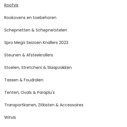
Roofvis
Rookovens en toebehoren
Schepnetten & Schepnetstelen
Spro Mega Seizoen Knallers 2023
Steunen & Afsteekrollers
Stoelen, Stretchers & Slaapzakken
Tassen & Foudralen
Tenten, Ovals & Paraplu's
Transportkarren, Zitkisten & Accessoires
Witvis