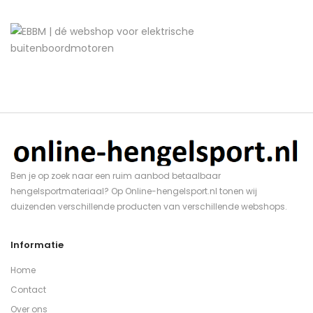
Ben je op zoek naar een ruim aanbod betaalbaar
hengelsportmateriaal? Op Online-hengelsport.nl tonen wij
duizenden verschillende producten van verschillende webshops.
Informatie
Home
Contact
Over ons