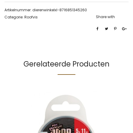
Artikelnummer:
dierenwinkelxl-8716851345260
Share with
Categorie:
Roofvis
Gerelateerde Producten