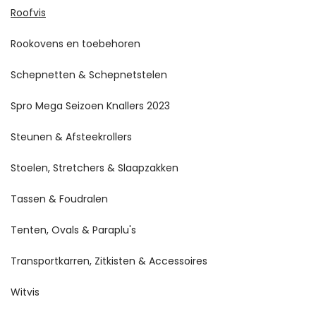
Roofvis
Rookovens en toebehoren
Schepnetten & Schepnetstelen
Spro Mega Seizoen Knallers 2023
Steunen & Afsteekrollers
Stoelen, Stretchers & Slaapzakken
Tassen & Foudralen
Tenten, Ovals & Paraplu's
Transportkarren, Zitkisten & Accessoires
Witvis