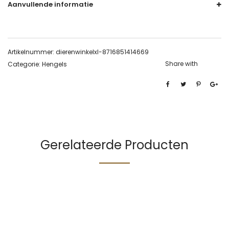
Aanvullende informatie
Artikelnummer:
dierenwinkelxl-8716851414669
Share with
Categorie:
Hengels
Gerelateerde Producten