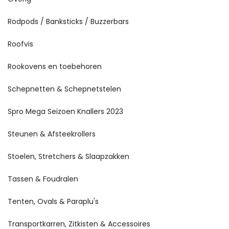
Rodpods / Banksticks / Buzzerbars
Roofvis
Rookovens en toebehoren
Schepnetten & Schepnetstelen
Spro Mega Seizoen Knallers 2023
Steunen & Afsteekrollers
Stoelen, Stretchers & Slaapzakken
Tassen & Foudralen
Tenten, Ovals & Paraplu's
Transportkarren, Zitkisten & Accessoires