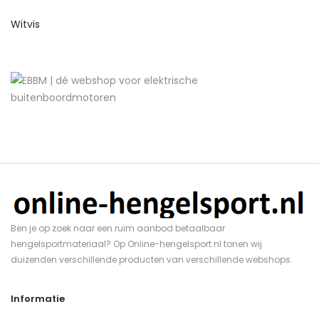
Witvis
Ben je op zoek naar een ruim aanbod betaalbaar
hengelsportmateriaal? Op Online-hengelsport.nl tonen wij
duizenden verschillende producten van verschillende webshops.
Informatie