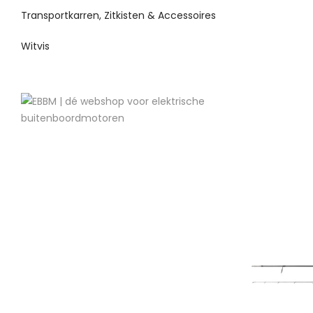
Transportkarren, Zitkisten & Accessoires
Witvis