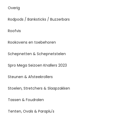
Overig
Rodpods / Banksticks / Buzzerbars
Roofvis
Rookovens en toebehoren
Schepnetten & Schepnetstelen
Spro Mega Seizoen Knallers 2023
Steunen & Afsteekrollers
Stoelen, Stretchers & Slaapzakken
Tassen & Foudralen
Tenten, Ovals & Paraplu's