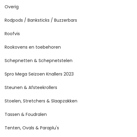
Overig
Rodpods / Banksticks / Buzzerbars
Roofvis
Rookovens en toebehoren
Schepnetten & Schepnetstelen
Spro Mega Seizoen Knallers 2023
Steunen & Afsteekrollers
Stoelen, Stretchers & Slaapzakken
Tassen & Foudralen
Tenten, Ovals & Paraplu's