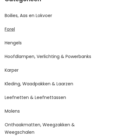
Boilies, Aas en Lokvoer
Forel
Hengels
Hoofdlampen, Verlichting & Powerbanks
Karper
Kleding, Waadpakken & Laarzen
Leefnetten & Leefnettassen
Molens
Onthaakmatten, Weegzakken &
Weegschalen