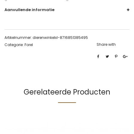
Aanvullende informatie
Artikelnummer:
dierenwinkelxl-8716851385495
Share with
Categorie:
Forel
Gerelateerde Producten