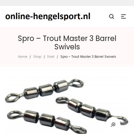
Spro – Trout Master 3 Barrel
Swivels
Home
Shop
Forel
Spro – Trout Master 3 Barrel Swivels
/
/
/