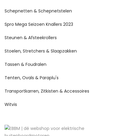
Schepnetten & Schepnetstelen
Spro Mega Seizoen Knallers 2023
Steunen & Afsteekrollers
Stoelen, Stretchers & Slaapzakken
Tassen & Foudralen
Tenten, Ovals & Paraplu's
Transportkarren, Zitkisten & Accessoires
Witvis