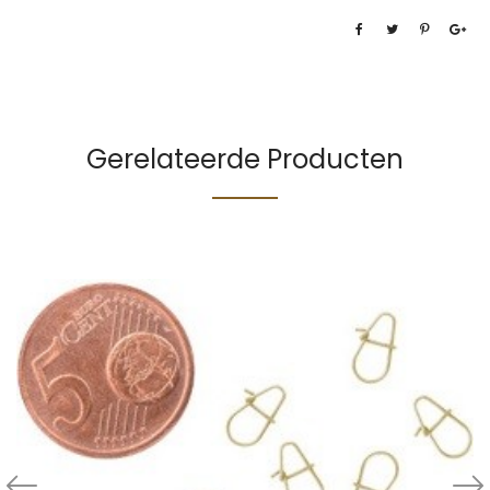
Gerelateerde Producten