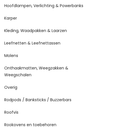
Hoofdlampen, Verlichting & Powerbanks
Karper
Kleding, Waadpakken & Laarzen
Leefnetten & Leefnettassen
Molens
Onthaakmatten, Weegzakken &
Weegschalen
Overig
Rodpods / Banksticks / Buzzerbars
Roofvis
Rookovens en toebehoren