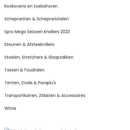
Rookovens en toebehoren
Schepnetten & Schepnetstelen
Spro Mega Seizoen Knallers 2023
Steunen & Afsteekrollers
Stoelen, Stretchers & Slaapzakken
Tassen & Foudralen
Tenten, Ovals & Paraplu's
Transportkarren, Zitkisten & Accessoires
Witvis