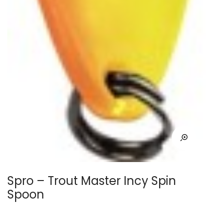
Spro – Trout Master Incy Spin
Spoon