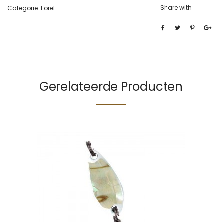
Share with
Categorie:
Forel
Gerelateerde Producten