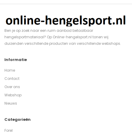
Ben je op zoek naar een ruim aanbod betaalbaar
hengelsportmateriaal? Op Online-hengelsport.nl tonen wij
duizenden verschillende producten van verschillende webshops.
Informatie
Home
Contact
Over ons
Webshop
Nieuws
Categorieën
Forel