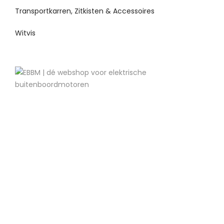
Transportkarren, Zitkisten & Accessoires
Witvis