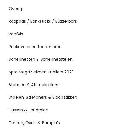
Overig
Rodpods / Banksticks / Buzzerbars
Roofvis
Rookovens en toebehoren
Schepnetten & Schepnetstelen
Spro Mega Seizoen Knallers 2023
Steunen & Afsteekrollers
Stoelen, Stretchers & Slaapzakken
Tassen & Foudralen
Tenten, Ovals & Paraplu's