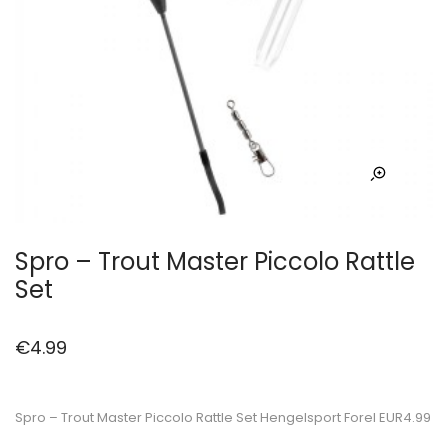
Spro – Trout Master Piccolo Rattle
Set
€
4.99
Spro – Trout Master Piccolo Rattle Set Hengelsport Forel EUR4.99