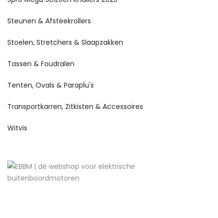
Steunen & Afsteekrollers
Stoelen, Stretchers & Slaapzakken
Tassen & Foudralen
Tenten, Ovals & Paraplu's
Transportkarren, Zitkisten & Accessoires
Witvis