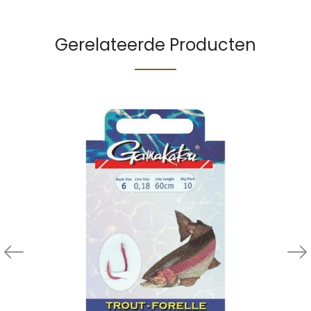
Gerelateerde Producten