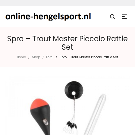
Spro – Trout Master Piccolo Rattle
Set
Home
Shop
Forel
Spro – Trout Master Piccolo Rattle Set
/
/
/